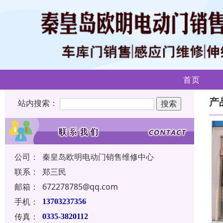
首页
产
站内搜索：
公司：
秦皇岛欧明电动门销售维修中心
联系：
郑三民
邮箱：
672278785@qq.com
手机：
13703237356
传真：
0335-3820112