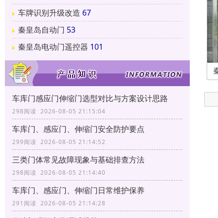
车牌识别升级改造
67
秦皇岛自动门
53
秦皇岛电动门遥控器
101
车库门感应门伸缩门选型对比与方案设计思路
298阅读 2026-08-05 21:15:04
车库门、感应门、伸缩门安全防护要点
299阅读 2026-08-05 21:14:52
三类门体常见故障现象与基础排查方法
298阅读 2026-08-05 21:14:40
车库门、感应门、伸缩门日常维护保养
291阅读 2026-08-05 21:14:28