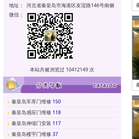
地址：
河北省秦皇岛市海港区友谊路146号南侧
微信：
本站共被浏览过 10412149 次
秦皇岛车库门维修
150
秦皇岛感应门维修
118
秦皇岛伸缩门安装
117
秦皇岛楼宇门维修
37