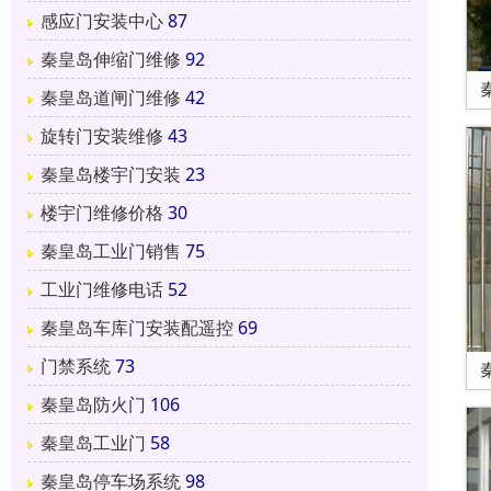
感应门安装中心
87
秦皇岛伸缩门维修
92
秦皇岛道闸门维修
42
旋转门安装维修
43
秦皇岛楼宇门安装
23
楼宇门维修价格
30
秦皇岛工业门销售
75
工业门维修电话
52
秦皇岛车库门安装配遥控
69
门禁系统
73
秦皇岛防火门
106
秦皇岛工业门
58
秦皇岛停车场系统
98