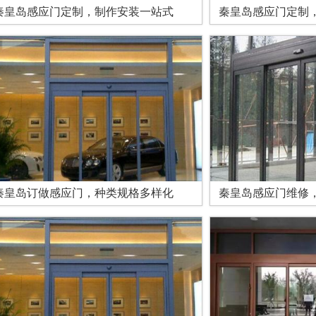
秦皇岛感应门定制，制作安装一站式
秦皇岛感应门定制
秦皇岛订做感应门，种类规格多样化
秦皇岛感应门维修