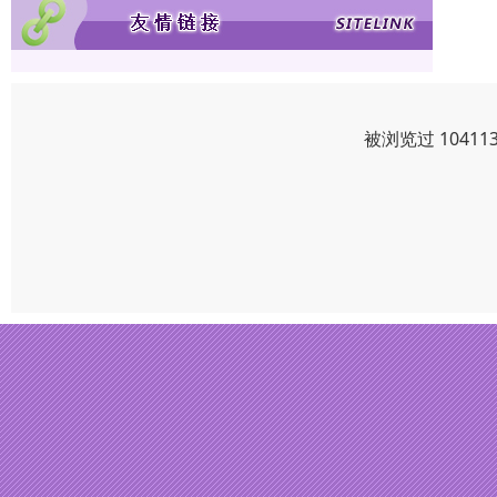
被浏览过 1041