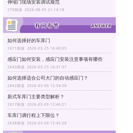
伸缩门现场安装调试规范
270阅读 2026-08-05 21:14:18
如何选择好的车库门
2671阅读 2026-03-25 16:40:05
感应门如何安装，感应门安装注意事项有哪些
2643阅读 2026-03-25 16:31:37
如何选择适合公司大门的自动感应门？
2842阅读 2026-03-09 12:54:58
新式车库门主要类型解析？
2917阅读 2026-03-09 12:46:21
车库门调行程上下限位？
2638阅读 2026-03-09 12:45:28