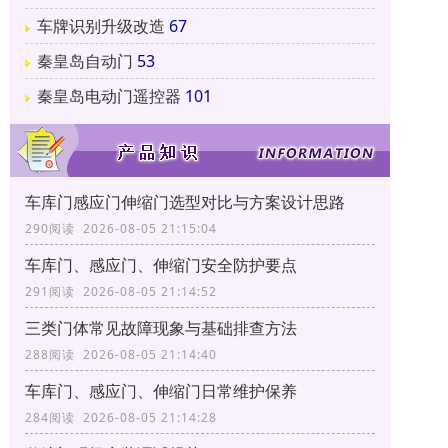
车牌识别升级改造
67
秦皇岛自动门
53
秦皇岛电动门遥控器
101
车库门感应门伸缩门选型对比与方案设计思路
290阅读 2026-08-05 21:15:04
车库门、感应门、伸缩门安全防护要点
291阅读 2026-08-05 21:14:52
三类门体常见故障现象与基础排查方法
288阅读 2026-08-05 21:14:40
车库门、感应门、伸缩门日常维护保养
284阅读 2026-08-05 21:14:28