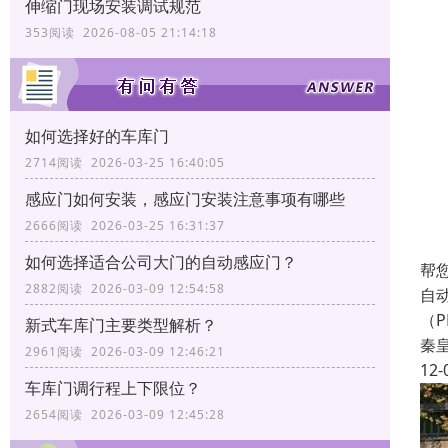
伸缩门现场安装调试规范
353阅读 2026-08-05 21:14:18
如何选择好的车库门
2714阅读 2026-03-25 16:40:05
感应门如何安装，感应门安装注意事项有哪些
2666阅读 2026-03-25 16:31:37
如何选择适合公司大门的自动感应门？
帮
2882阅读 2026-03-09 12:54:58
自
（
新式车库门主要类型解析？
秦
2961阅读 2026-03-09 12:46:21
12-
车库门调行程上下限位？
2654阅读 2026-03-09 12:45:28