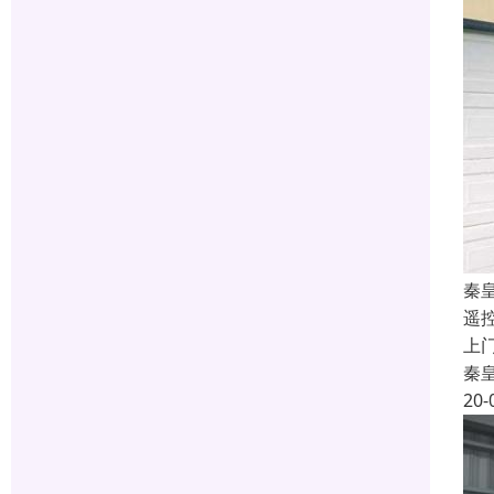
秦
遥
上
秦
20-