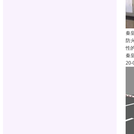
秦
防
性
秦
20-