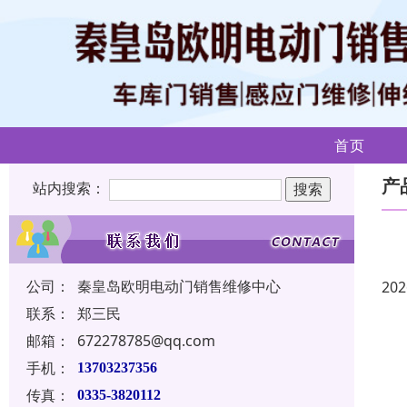
首页
产
站内搜索：
公司：
秦皇岛欧明电动门销售维修中心
202
联系：
郑三民
邮箱：
672278785@qq.com
手机：
13703237356
传真：
0335-3820112