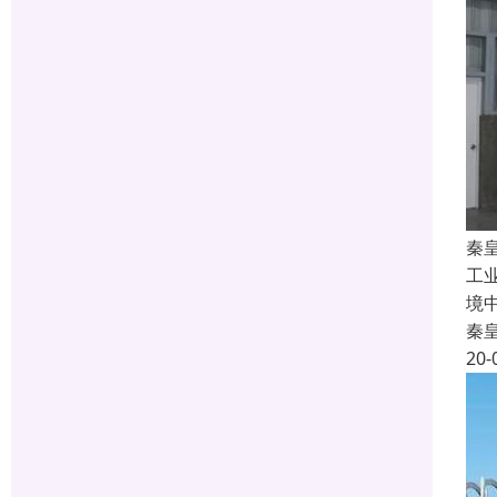
秦
工
境
秦
20-