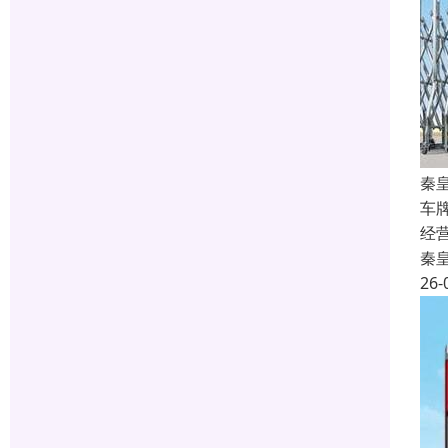
秦
车
经
秦
26-