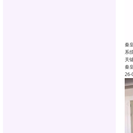
秦
系
关
秦
26-