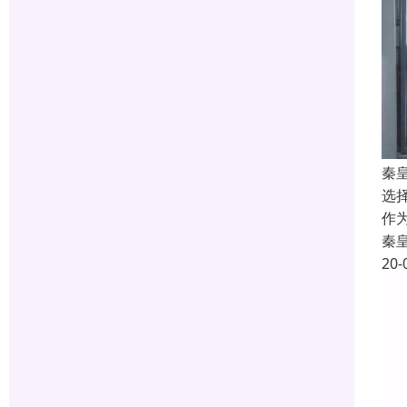
秦
选
作
秦
20-