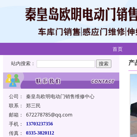
首页
产
站内搜索：
公司：
秦皇岛欧明电动门销售维修中心
联系：
郑三民
邮箱：
672278785@qq.com
手机：
13703237356
传真：
0335-3820112