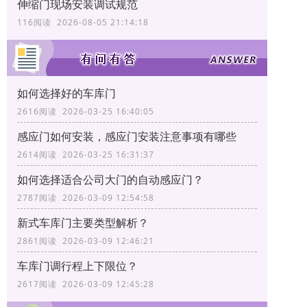
伸缩门现场安装调试规范
116阅读 2026-08-05 21:14:18
如何选择好的车库门
2616阅读 2026-03-25 16:40:05
感应门如何安装，感应门安装注意事项有哪些
2614阅读 2026-03-25 16:31:37
如何选择适合公司大门的自动感应门？
2787阅读 2026-03-09 12:54:58
新式车库门主要类型解析？
2861阅读 2026-03-09 12:46:21
车库门调行程上下限位？
2617阅读 2026-03-09 12:45:28