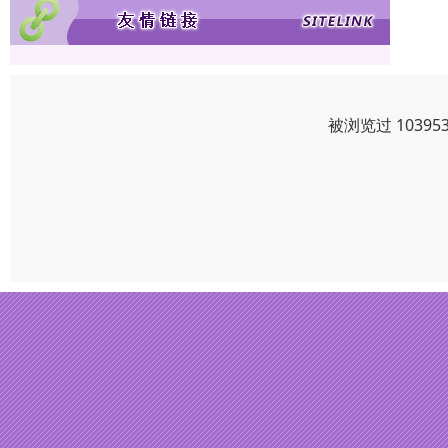
被浏览过 1039