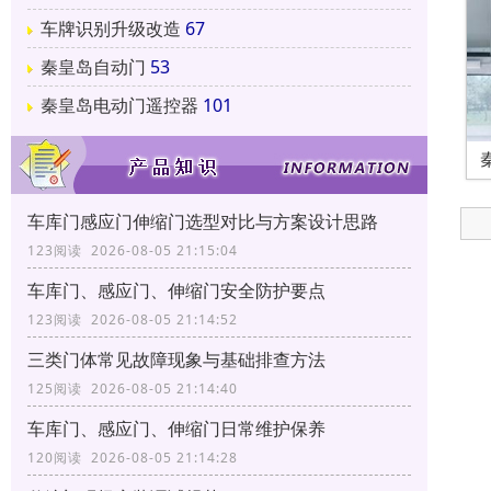
车牌识别升级改造
67
秦皇岛自动门
53
秦皇岛电动门遥控器
101
车库门感应门伸缩门选型对比与方案设计思路
123阅读 2026-08-05 21:15:04
车库门、感应门、伸缩门安全防护要点
123阅读 2026-08-05 21:14:52
三类门体常见故障现象与基础排查方法
125阅读 2026-08-05 21:14:40
车库门、感应门、伸缩门日常维护保养
120阅读 2026-08-05 21:14:28