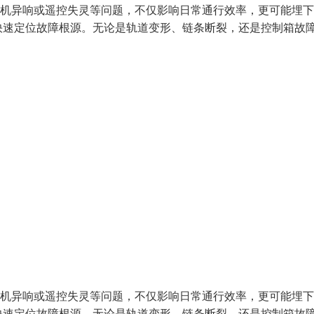
电机异响或遥控失灵等问题，不仅影响日常通行效率，更可能埋
快速定位故障根源。无论是轨道变形、链条断裂，还是控制箱故
电机异响或遥控失灵等问题，不仅影响日常通行效率，更可能埋
快速定位故障根源。无论是轨道变形、链条断裂，还是控制箱故