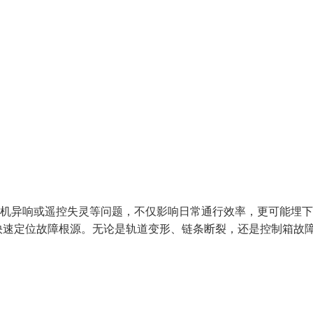
电机异响或遥控失灵等问题，不仅影响日常通行效率，更可能埋
快速定位故障根源。无论是轨道变形、链条断裂，还是控制箱故