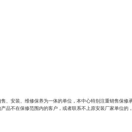
销售、安装、维修保养为一体的单位，本中心特别注重销售保修
的产品不在保修范围内的客户，或者联系不上原安装厂家单位的