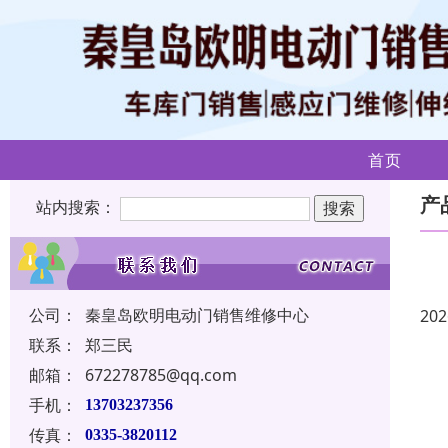
首页
产
站内搜索：
公司：
秦皇岛欧明电动门销售维修中心
202
联系：
郑三民
邮箱：
672278785@qq.com
手机：
13703237356
传真：
0335-3820112