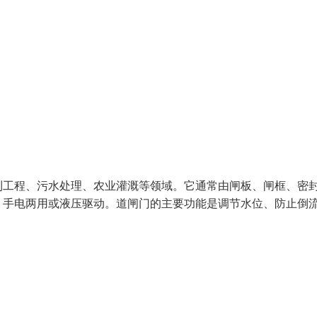
利工程、污水处理、农业灌溉等领域。它通常由闸板、闸框、密
、手电两用或液压驱动。道闸门的主要功能是调节水位、防止倒