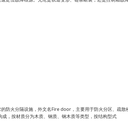
火分隔设施，外文名Fire door，主要用于防火分区、疏散
构成，按材质分为木质、钢质、钢木质等类型，按结构型式