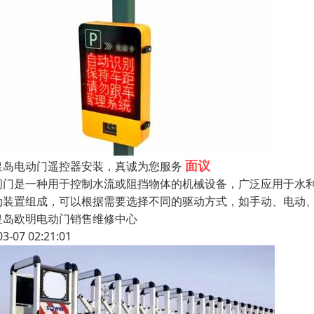
面议
皇岛电动门遥控器安装，真诚为您服务
闸门是一种用于控制水流或阻挡物体的机械设备，广泛应用于水
动装置组成，可以根据需要选择不同的驱动方式，如手动、电动
皇岛欧明电动门销售维修中心
03-07 02:21:01