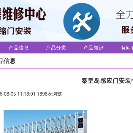
产品信息
产品分类
产品知识
有问
品信息
秦皇岛感应门安装
6-08-05 11:18:01 1898次浏览