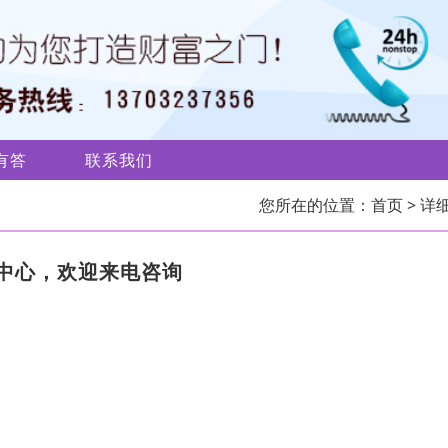
有答
联系我们
您所在的位置：
首页
> 详
中心，欢迎来电咨询