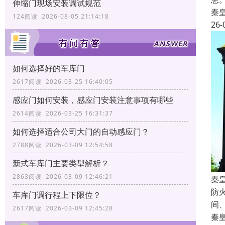
伸缩门现场安装调试规范
秦
124阅读 2026-08-05 21:14:18
26-
如何选择好的车库门
2617阅读 2026-03-25 16:40:05
感应门如何安装，感应门安装注意事项有哪些
2614阅读 2026-03-25 16:31:37
如何选择适合公司大门的自动感应门？
2788阅读 2026-03-09 12:54:58
新式车库门主要类型解析？
2863阅读 2026-03-09 12:46:21
秦
防
车库门调行程上下限位？
间
2617阅读 2026-03-09 12:45:28
秦