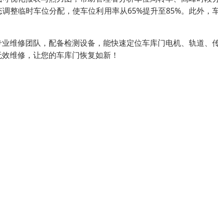
调整临时车位分配，使车位利用率从65%提升至85%。此外，
专业维修团队，配备检测设备，能快速定位车库门电机、轨道、
无效维修，让您的车库门恢复如新！