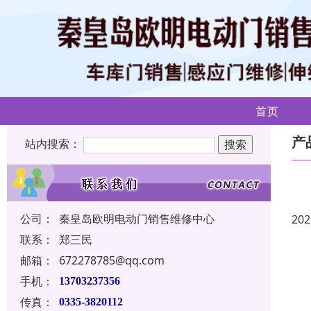
首页
产
站内搜索：
公司：
秦皇岛欧明电动门销售维修中心
202
联系：
郑三民
邮箱：
672278785@qq.com
手机：
13703237356
传真：
0335-3820112