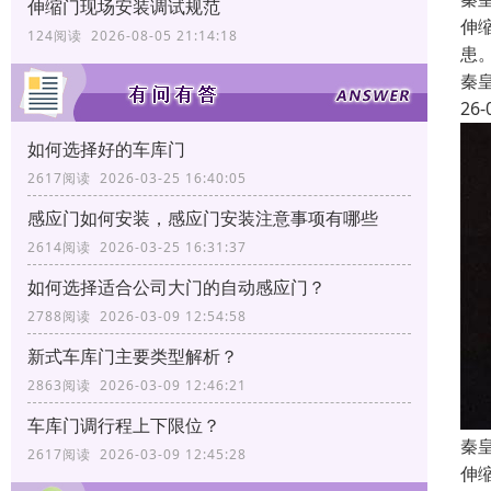
伸缩门现场安装调试规范
伸
124阅读 2026-08-05 21:14:18
患
秦
26-
如何选择好的车库门
2617阅读 2026-03-25 16:40:05
感应门如何安装，感应门安装注意事项有哪些
2614阅读 2026-03-25 16:31:37
如何选择适合公司大门的自动感应门？
2788阅读 2026-03-09 12:54:58
新式车库门主要类型解析？
2863阅读 2026-03-09 12:46:21
车库门调行程上下限位？
秦
2617阅读 2026-03-09 12:45:28
伸