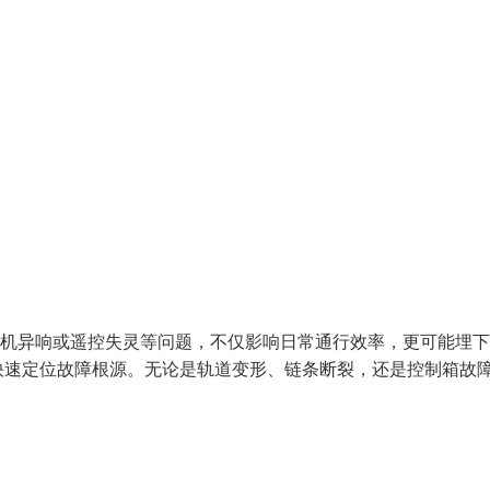
电机异响或遥控失灵等问题，不仅影响日常通行效率，更可能埋
快速定位故障根源。无论是轨道变形、链条断裂，还是控制箱故