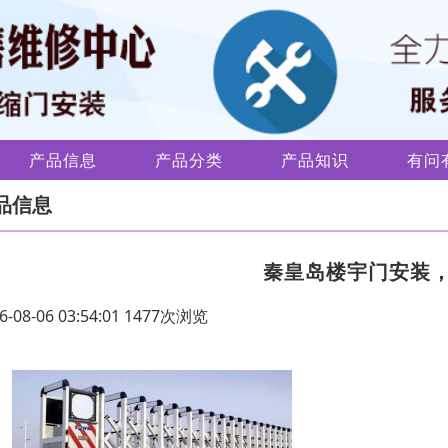
产品信息
产品分类
产品知识
有问
品信息
秦皇岛楼宇门安装
6-08-06 03:54:01 1477次浏览