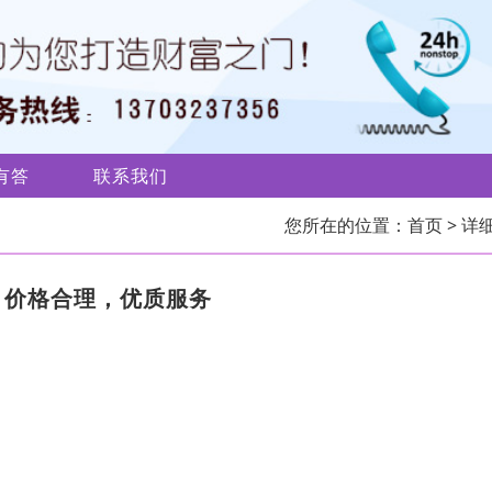
有答
联系我们
您所在的位置：
首页
> 详
，价格合理，优质服务