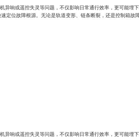
电机异响或遥控失灵等问题，不仅影响日常通行效率，更可能埋
快速定位故障根源。无论是轨道变形、链条断裂，还是控制箱故
电机异响或遥控失灵等问题，不仅影响日常通行效率，更可能埋