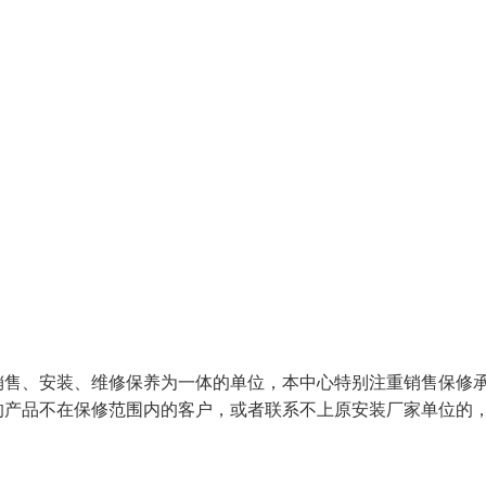
销售、安装、维修保养为一体的单位，本中心特别注重销售保修
的产品不在保修范围内的客户，或者联系不上原安装厂家单位的