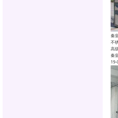
秦
不
高
秦
19-