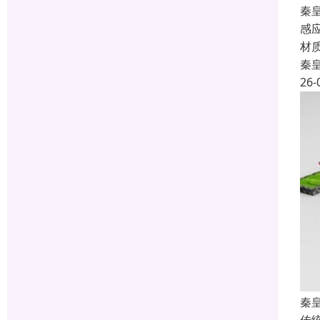
秦
感
材
秦
26-
秦