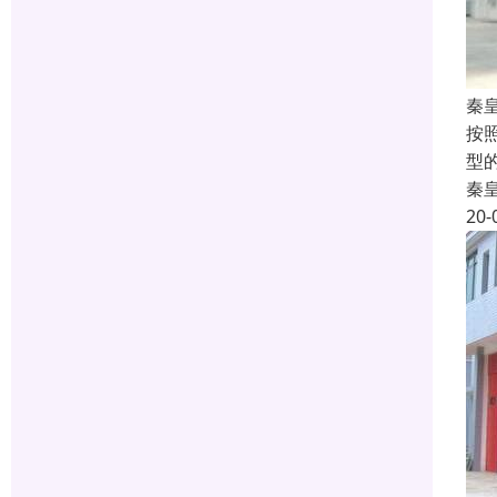
秦
按
型
秦
20-