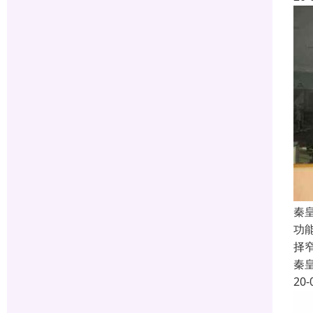
秦
功
择
秦
20-