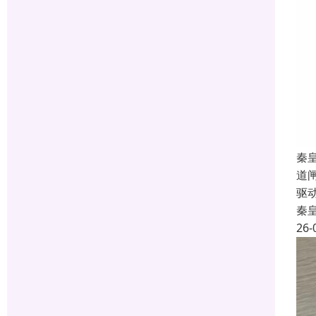
秦
道
驱
秦
26-