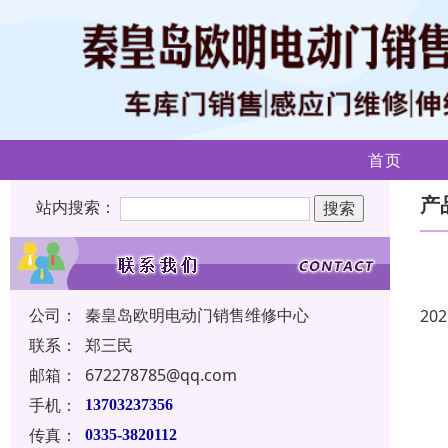
首页
产
站内搜索：
公司：
秦皇岛欧明电动门销售维修中心
202
联系：
郑三民
邮箱：
672278785@qq.com
手机：
13703237356
传真：
0335-3820112