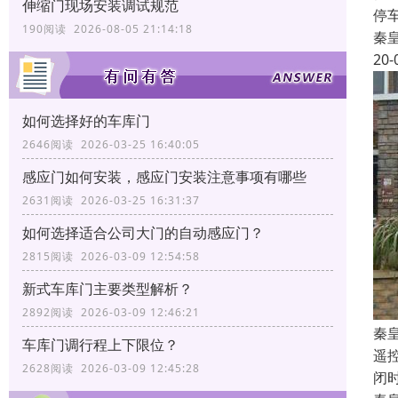
伸缩门现场安装调试规范
停
190阅读 2026-08-05 21:14:18
秦
20-
如何选择好的车库门
2646阅读 2026-03-25 16:40:05
感应门如何安装，感应门安装注意事项有哪些
2631阅读 2026-03-25 16:31:37
如何选择适合公司大门的自动感应门？
2815阅读 2026-03-09 12:54:58
新式车库门主要类型解析？
2892阅读 2026-03-09 12:46:21
秦
车库门调行程上下限位？
遥
2628阅读 2026-03-09 12:45:28
闭