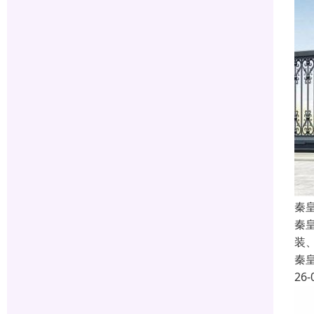
秦
秦
装
秦
26-