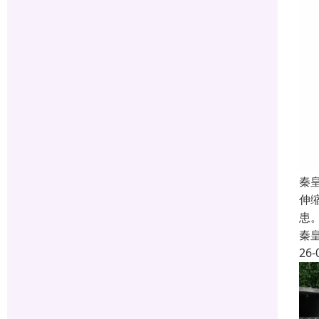
秦
伸
患
秦
26-